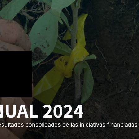
NUAL 2024
esultados consolidados de las iniciativas financiadas