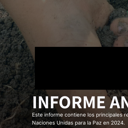
INFORME A
Este informe contiene los principales r
Naciones Unidas para la Paz en 2024.